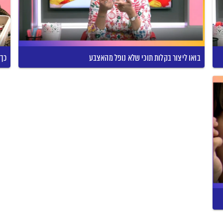
בואו ליצור בקלות תוכי שלא נופל מהאצבע
כך 