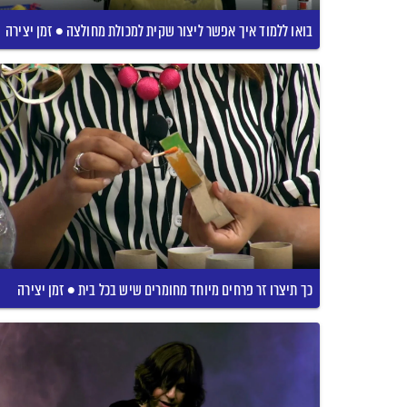
בואו ללמוד איך אפשר ליצור שקית למכולת מחולצה • זמן יצירה
כך תיצרו זר פרחים מיוחד מחומרים שיש בכל בית • זמן יצירה