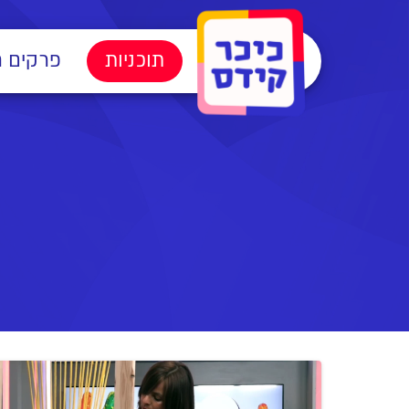
תוכניות
פרקים 