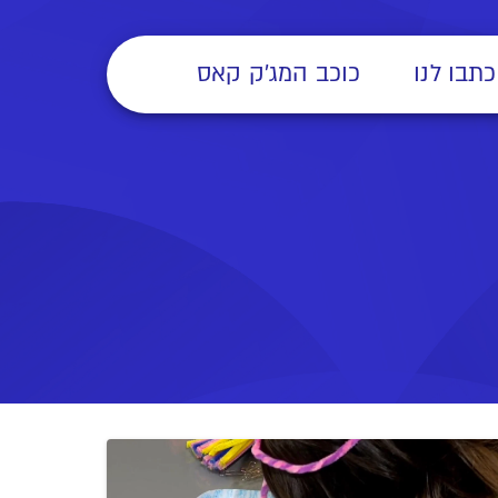
כתבו לנו
כוכב המג'ק קאס