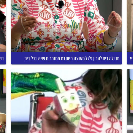
ץ
תנו לילדים להכין גלגל תאוצה מיוחדת מחומרים שיש בכל בית
בוא