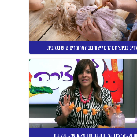
דים בבית? תנו להם ליצור בובה מחומרים שיש בכל בית
ם נעשה יצירה מיוחדת במיוחד מצמר שיש בכל בית